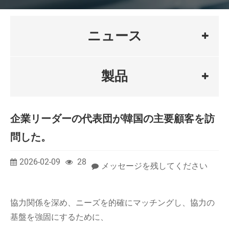
ニュース
製品
企業リーダーの代表団が韓国の主要顧客を訪
問した。
2026-02-09
28
メッセージを残してください
協力関係を深め、ニーズを的確にマッチングし、協力の
基盤を強固にするために、