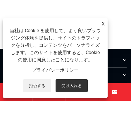
X
当社は Cookie を使用して、より良いブラウ
ジング体験を提供し、サイトのトラフィッ
クを分析し、コンテンツをパーソナライズ
します。このサイトを使用すると、Cookie
私たちについて
の使用に同意したことになります。
プライバシーポリシー
製品
拒否する
受け入れる
お問い合わせ




フォローする