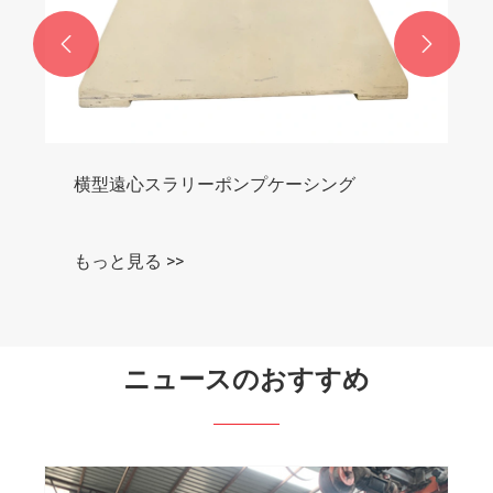


横型遠心スラリーポンプケーシング
もっと見る >>
ニュースのおすすめ