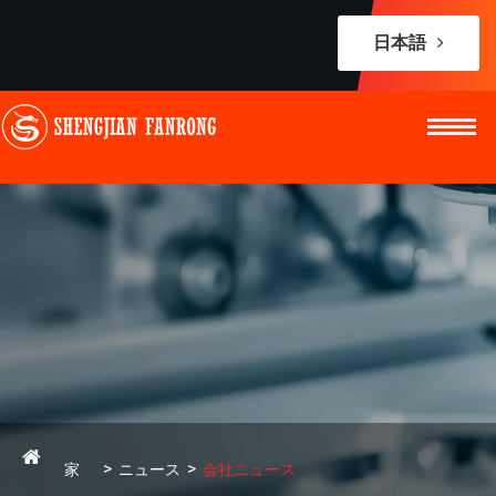
日本語
家
ニュース
会社ニュース