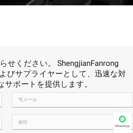
さい。 ShengjianFanrong
よびサプライヤーとして、迅速な対
なサポートを提供します。
WhatsApp