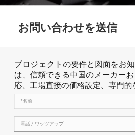
お問い合わせを送信
プロジェクトの要件と図面をお知らせくだ
は、信頼できる中国のメーカーお
応、工場直接の価格設定、専門的