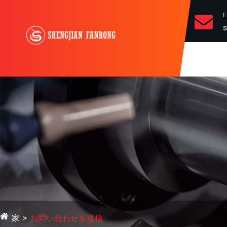
s
家
お問い合わせを送信