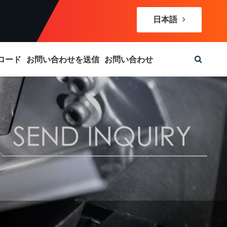
日本語
ロード
お問い合わせを送信
お問い合わせ